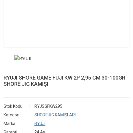
RYUJI SHORE GAME FUJI KW 2P 2,95 CM 30-100GR
SHORE JIG KAMIŞI
Stok Kodu
RYJSGFKW295
Kategori
SHOREJİG KAMIŞLARI
Marka
RYUJI
Garanti
24 Ay