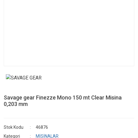
Savage gear Finezze Mono 150 mt Clear Misina
0,203 mm
Stok Kodu
46876
Kategori
MİSİNALAR