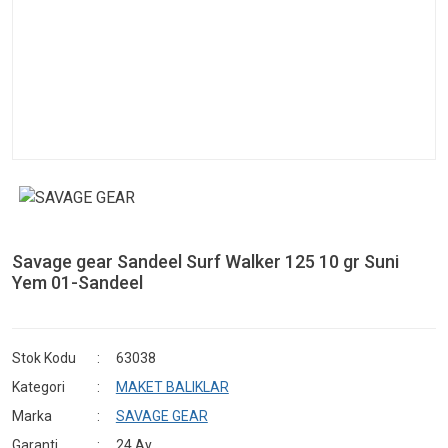
Savage gear Sandeel Surf Walker 125 10 gr Suni
Yem 01-Sandeel
Stok Kodu
63038
Kategori
MAKET BALIKLAR
Marka
SAVAGE GEAR
Garanti
24 Ay