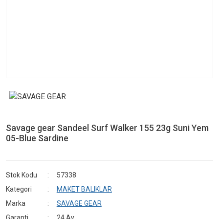
Savage gear Sandeel Surf Walker 155 23g Suni Yem
05-Blue Sardine
Stok Kodu
57338
Kategori
MAKET BALIKLAR
Marka
SAVAGE GEAR
Garanti
24 Ay