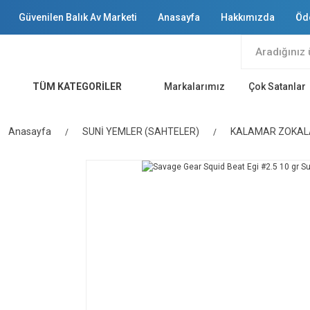
Güvenilen Balık Av Marketi
Anasayfa
Hakkımızda
Öd
TÜM KATEGORİLER
Markalarımız
Çok Satanlar
Anasayfa
SUNİ YEMLER (SAHTELER)
KALAMAR ZOKAL