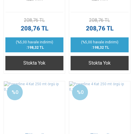
208,76 TL
208,76 TL
208,76 TL
208,76 TL
(%5,00 havale indirimi)
(%5,00 havale indirimi)
:198,32 TL
:198,32 TL
Stokta Yok
Stokta Yok
%0
%0