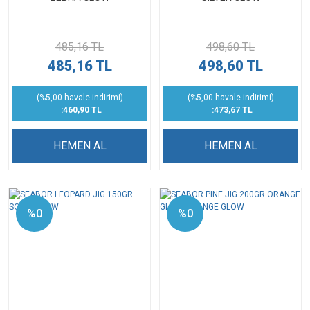
485,16 TL
498,60 TL
485,16 TL
498,60 TL
(%5,00 havale indirimi)
(%5,00 havale indirimi)
:460,90 TL
:473,67 TL
HEMEN AL
HEMEN AL
%0
%0